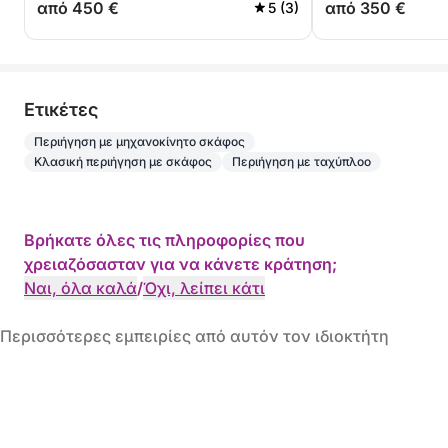
από 450 €
από 350 €
5 (3)
Eτικέτες
Περιήγηση με μηχανοκίνητο σκάφος
Κλασική περιήγηση με σκάφος
Περιήγηση με ταχύπλοο
Βρήκατε όλες τις πληροφορίες που
χρειαζόσασταν για να κάνετε κράτηση;
Ναι, όλα καλά
/
Όχι, λείπει κάτι
Περισσότερες εμπειρίες από αυτόν τον ιδιοκτήτη