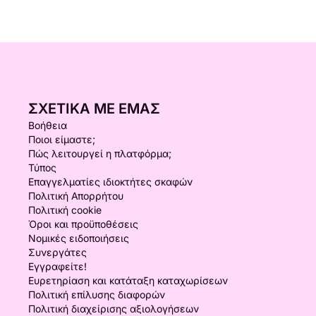
ΣΧΕΤΙΚΆ ΜΕ ΕΜΆΣ
Βοήθεια
Ποιοι είμαστε;
Πώς λειτουργεί η πλατφόρμα;
Τύπος
Επαγγελματίες ιδιοκτήτες σκαφών
Πολιτική Απορρήτου
Πολιτική cookie
Όροι και προϋποθέσεις
Νομικές ειδοποιήσεις
Συνεργάτες
Εγγραφείτε!
Ευρετηρίαση και κατάταξη καταχωρίσεων
Πολιτική επίλυσης διαφορών
Πολιτική διαχείρισης αξιολογήσεων