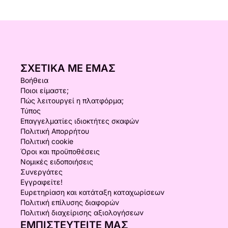
ΣΧΕΤΙΚΆ ΜΕ ΕΜΆΣ
Βοήθεια
Ποιοι είμαστε;
Πώς λειτουργεί η πλατφόρμα;
Τύπος
Επαγγελματίες ιδιοκτήτες σκαφών
Πολιτική Απορρήτου
Πολιτική cookie
Όροι και προϋποθέσεις
Νομικές ειδοποιήσεις
Συνεργάτες
Εγγραφείτε!
Ευρετηρίαση και κατάταξη καταχωρίσεων
Πολιτική επίλυσης διαφορών
Πολιτική διαχείρισης αξιολογήσεων
ΕΜΠΙΣΤΕΥΤΕΊΤΕ ΜΑΣ