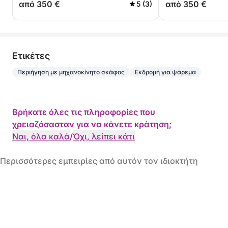
από 350 €
από 350 €
5 (3)
Eτικέτες
Περιήγηση με μηχανοκίνητο σκάφος
Εκδρομή για ψάρεμα
Βρήκατε όλες τις πληροφορίες που
χρειαζόσασταν για να κάνετε κράτηση;
Ναι, όλα καλά
/
Όχι, λείπει κάτι
Περισσότερες εμπειρίες από αυτόν τον ιδιοκτήτη