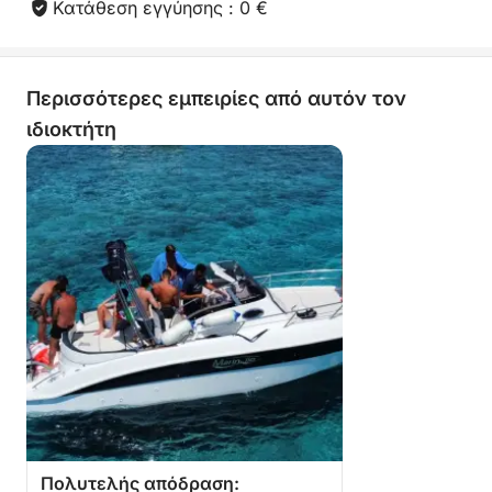
Κατάθεση εγγύησης : 0 €
Περισσότερες εμπειρίες από αυτόν τον
ιδιοκτήτη
Πολυτελής απόδραση: