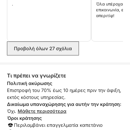
.
Όλα υπέροχα με 
επικοινωνία, εξυ
απεριτίφ!
Προβολή όλων 27 σχόλια
Τι πρέπει να γνωρίζετε
Πολιτική ακύρωσης
Επιστροφή του 70% έως 10 ημέρες πριν την άφιξη,
εκτός κόστους υπηρεσίας.
Δικαίωμα υπαναχώρησης για αυτήν την κράτηση:
Όχι.
Μάθετε περισσότερα
Όροι κράτησης
Περιλαμβάνει επαγγελματία καπετάνιο