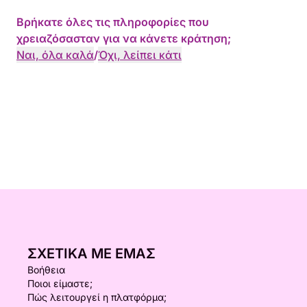
Βρήκατε όλες τις πληροφορίες που
χρειαζόσασταν για να κάνετε κράτηση;
Ναι, όλα καλά
/
Όχι, λείπει κάτι
ΣΧΕΤΙΚΆ ΜΕ ΕΜΆΣ
Βοήθεια
Ποιοι είμαστε;
Πώς λειτουργεί η πλατφόρμα;