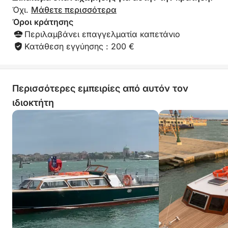
Όχι.
Μάθετε περισσότερα
Όροι κράτησης
Περιλαμβάνει επαγγελματία καπετάνιο
Κατάθεση εγγύησης : 200 €
Περισσότερες εμπειρίες από αυτόν τον
ιδιοκτήτη