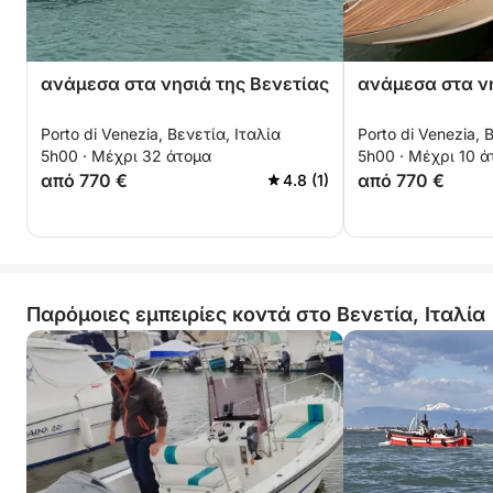
ανάμεσα στα νησιά της Βενετίας
ανάμεσα στα νη
Porto di Venezia, Βενετία, Ιταλία
Porto di Venezia, 
5h00 · Μέχρι 32 άτομα
5h00 · Μέχρι 10 
από 770 €
από 770 €
4.8 (1)
Παρόμοιες εμπειρίες κοντά στο Βενετία, Ιταλία