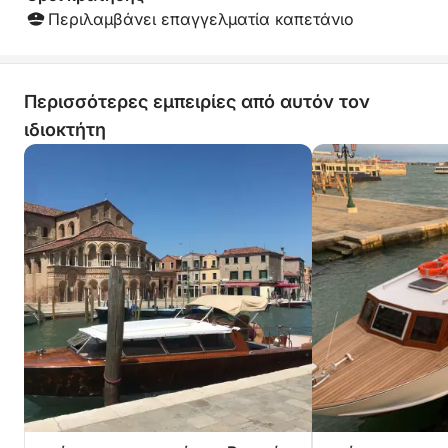
Περιλαμβάνει επαγγελματία καπετάνιο
Περισσότερες εμπειρίες από αυτόν τον
ιδιοκτήτη