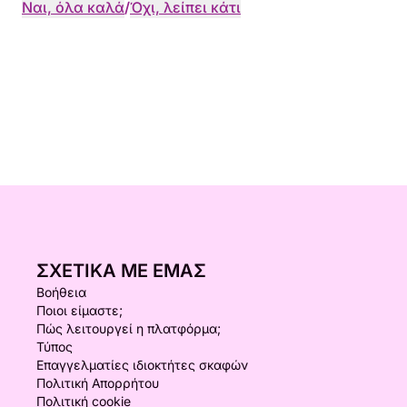
Ναι, όλα καλά
/
Όχι, λείπει κάτι
ΣΧΕΤΙΚΆ ΜΕ ΕΜΆΣ
Βοήθεια
Ποιοι είμαστε;
Πώς λειτουργεί η πλατφόρμα;
Τύπος
Επαγγελματίες ιδιοκτήτες σκαφών
Πολιτική Απορρήτου
Πολιτική cookie