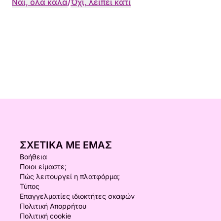
Ναι, όλα καλά
/
Όχι, λείπει κάτι
ΣΧΕΤΙΚΆ ΜΕ ΕΜΆΣ
Βοήθεια
Ποιοι είμαστε;
Πώς λειτουργεί η πλατφόρμα;
Τύπος
Επαγγελματίες ιδιοκτήτες σκαφών
Πολιτική Απορρήτου
Πολιτική cookie