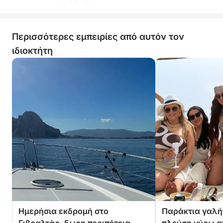
Περισσότερες εμπειρίες από αυτόν τον
ιδιοκτήτη
Ημερήσια εκδρομή στο
Παράκτια γαλή