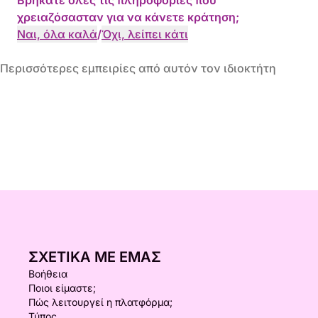
Βρήκατε όλες τις πληροφορίες που
χρειαζόσασταν για να κάνετε κράτηση;
Ναι, όλα καλά
/
Όχι, λείπει κάτι
Περισσότερες εμπειρίες από αυτόν τον ιδιοκτήτη
ΣΧΕΤΙΚΆ ΜΕ ΕΜΆΣ
Βοήθεια
Ποιοι είμαστε;
Πώς λειτουργεί η πλατφόρμα;
Τύπος