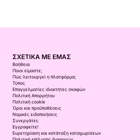
ΣΧΕΤΙΚΆ ΜΕ ΕΜΆΣ
Βοήθεια
Ποιοι είμαστε;
Πώς λειτουργεί η πλατφόρμα;
Τύπος
Επαγγελματίες ιδιοκτήτες σκαφών
Πολιτική Απορρήτου
Πολιτική cookie
Όροι και προϋποθέσεις
Νομικές ειδοποιήσεις
Συνεργάτες
Εγγραφείτε!
Ευρετηρίαση και κατάταξη καταχωρίσεων
Πολιτική επίλυσης διαφορών