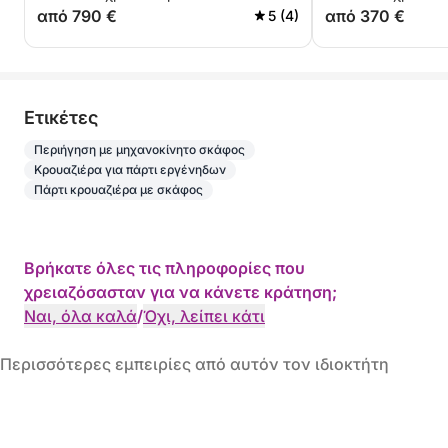
από 790 €
από 370 €
5 (4)
Eτικέτες
Περιήγηση με μηχανοκίνητο σκάφος
Κρουαζιέρα για πάρτι εργένηδων
Πάρτι κρουαζιέρα με σκάφος
Βρήκατε όλες τις πληροφορίες που
χρειαζόσασταν για να κάνετε κράτηση;
Ναι, όλα καλά
/
Όχι, λείπει κάτι
Περισσότερες εμπειρίες από αυτόν τον ιδιοκτήτη