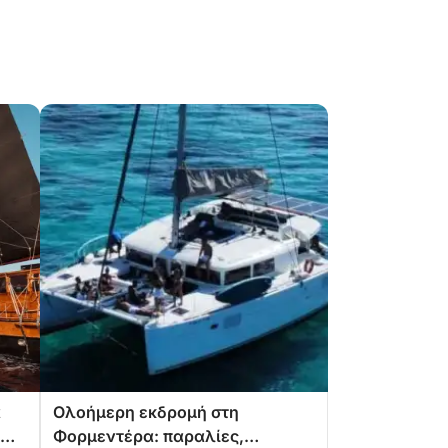
α
Ολοήμερη εκδρομή στη
Φορμεντέρα: παραλίες,