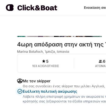
Ενοικίαση σ
4ωρη απόδραση στην ακτή της 
Marina Botafoch, Ίμπιζα, Ισπανία
5
6
103 ΑΞΙΟΛΟΓΗΣΕΙΣ
ΑΤΟΜΑ
Με τον skipper
Θα σας συνοδεύει ένας skipper που μιλάει Αγγλικά,
Ευέλικτη πολιτική ακύρωσης
Λάβετε πλήρη επιστροφή χρημάτων αν ακυρώσετε τ
κράτησής σας (εξαιρούνται τα έξοδα υπηρεσιών και