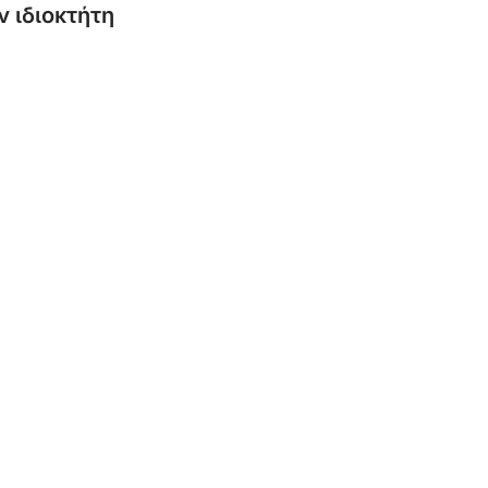
ν ιδιοκτήτη