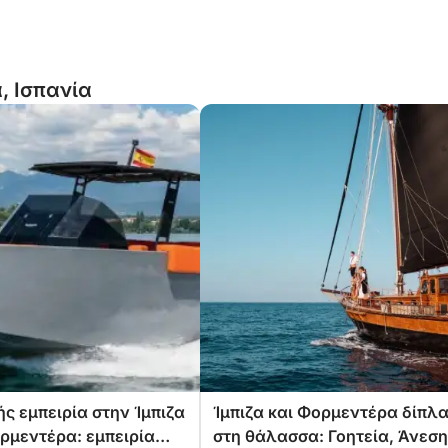
, Ισπανία
ς εμπειρία στην Ίμπιζα
Ίμπιζα και Φορμεντέρα δίπλ
ορμεντέρα: εμπειρία
στη θάλασσα: Γοητεία, Άνεση