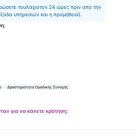
ώσετε τουλάχιστον 24 ώρες πριν από την
έξοδα υπηρεσιών και η προμήθεια).
ση:
ο
Δραστηριότητα Ομαδικής Συνοχής
ταν για να κάνετε κράτηση;