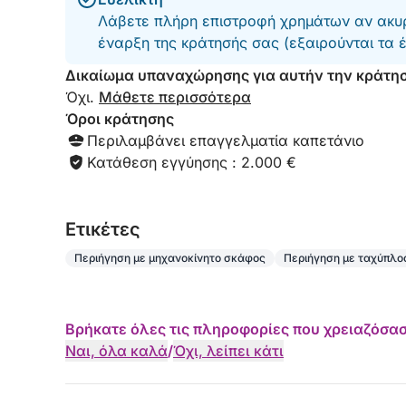
Λάβετε πλήρη επιστροφή χρημάτων αν ακυρ
έναρξη της κράτησής σας (εξαιρούνται τα 
Δικαίωμα υπαναχώρησης για αυτήν την κράτη
Όχι.
Μάθετε περισσότερα
Όροι κράτησης
Περιλαμβάνει επαγγελματία καπετάνιο
Κατάθεση εγγύησης : 2.000 €
Eτικέτες
Περιήγηση με μηχανοκίνητο σκάφος
Περιήγηση με ταχύπλο
Βρήκατε όλες τις πληροφορίες που χρειαζόσασ
Ναι, όλα καλά
/
Όχι, λείπει κάτι