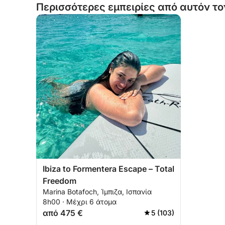
Περισσότερες εμπειρίες από αυτόν το
Ibiza to Formentera Escape – Total
Freedom
Marina Botafoch, Ίμπιζα, Ισπανία
8h00 · Μέχρι 6 άτομα
από 475 €
5 (103)