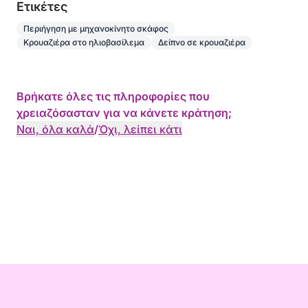
Eτικέτες
Περιήγηση με μηχανοκίνητο σκάφος
Κρουαζιέρα στο ηλιοβασίλεμα
Δείπνο σε κρουαζιέρα
Βρήκατε όλες τις πληροφορίες που
χρειαζόσασταν για να κάνετε κράτηση;
Ναι, όλα καλά
/
Όχι, λείπει κάτι