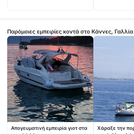
Παρόμοιες εμπειρίες κοντά στο Κάννες, Γαλλία
Απογευματινή εμπειρία γιοτ στα
Χάραξε την πορ