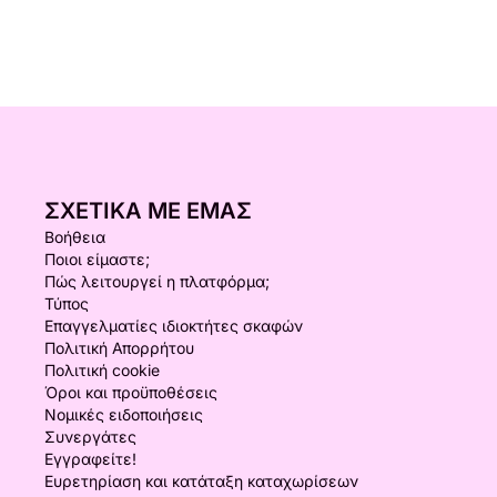
ΣΧΕΤΙΚΆ ΜΕ ΕΜΆΣ
Βοήθεια
Ποιοι είμαστε;
Πώς λειτουργεί η πλατφόρμα;
Τύπος
Επαγγελματίες ιδιοκτήτες σκαφών
Πολιτική Απορρήτου
Πολιτική cookie
Όροι και προϋποθέσεις
Νομικές ειδοποιήσεις
Συνεργάτες
Εγγραφείτε!
Ευρετηρίαση και κατάταξη καταχωρίσεων