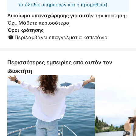
τα έξοδα υπηρεσιών και η προμήθεια).
Δικαίωμα υπαναχώρησης για αυτήν την κράτηση:
Όχι.
Μάθετε περισσότερα
Όροι κράτησης
Περιλαμβάνει επαγγελματία καπετάνιο
Περισσότερες εμπειρίες από αυτόν τον
ιδιοκτήτη