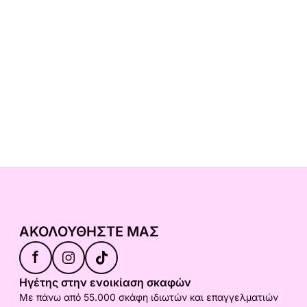
ΑΚΟΛΟΥΘΉΣΤΕ ΜΑΣ
f
Ηγέτης στην ενοικίαση σκαφών
Με πάνω από 55.000 σκάφη ιδιωτών και επαγγελματιών