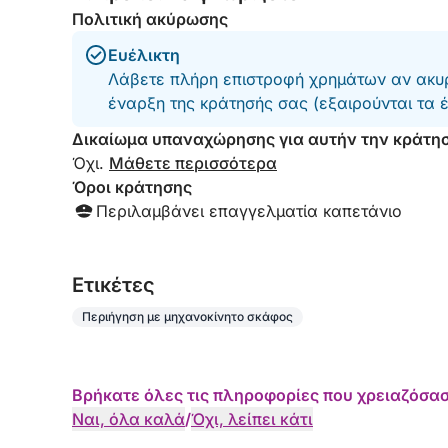
Πολιτική ακύρωσης
Ευέλικτη
Λάβετε πλήρη επιστροφή χρημάτων αν ακυρ
έναρξη της κράτησής σας (εξαιρούνται τα 
Δικαίωμα υπαναχώρησης για αυτήν την κράτη
Όχι.
Μάθετε περισσότερα
Όροι κράτησης
Περιλαμβάνει επαγγελματία καπετάνιο
Eτικέτες
Περιήγηση με μηχανοκίνητο σκάφος
Βρήκατε όλες τις πληροφορίες που χρειαζόσασ
Ναι, όλα καλά
/
Όχι, λείπει κάτι