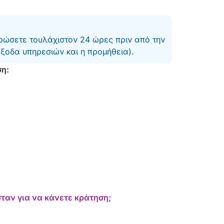
ώσετε τουλάχιστον 24 ώρες πριν από την
έξοδα υπηρεσιών και η προμήθεια).
ση:
ταν για να κάνετε κράτηση;