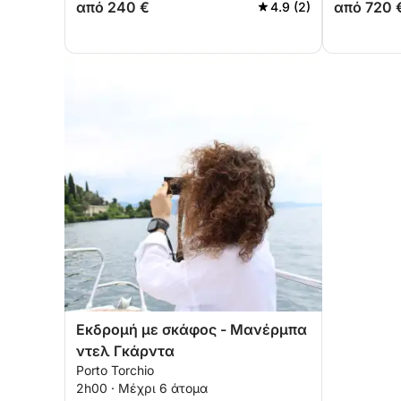
από 240 €
από 720 
4.9 (2)
Εκδρομή με σκάφος - Μανέρμπα
ντελ Γκάρντα
Porto Torchio
2h00 · Μέχρι 6 άτομα