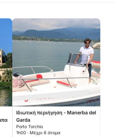
Ιδιωτική περιήγηση - Manerba del
μπα
Garda
Porto Torchio
1h00 · Μέχρι 6 άτομα