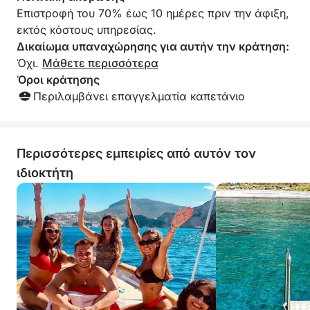
Επιστροφή του 70% έως 10 ημέρες πριν την άφιξη,
εκτός κόστους υπηρεσίας.
Δικαίωμα υπαναχώρησης για αυτήν την κράτηση:
Όχι.
Μάθετε περισσότερα
Όροι κράτησης
Περιλαμβάνει επαγγελματία καπετάνιο
Περισσότερες εμπειρίες από αυτόν τον
ιδιοκτήτη