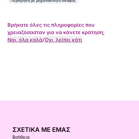
Περιήγηση με μηχανοκίνητο σκάφος
Βρήκατε όλες τις πληροφορίες που
χρειαζόσασταν για να κάνετε κράτηση;
Ναι, όλα καλά
/
Όχι, λείπει κάτι
ΣΧΕΤΙΚΆ ΜΕ ΕΜΆΣ
Βοήθεια