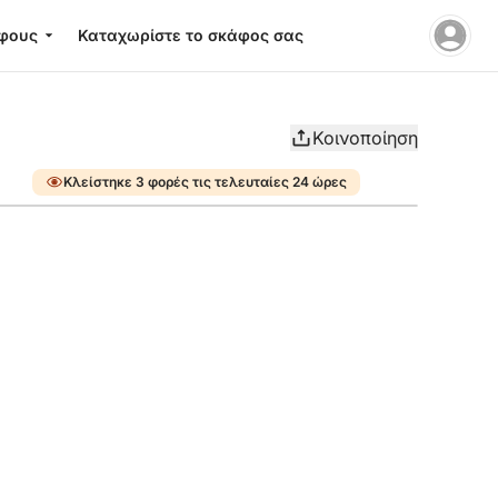
φους
Καταχωρίστε το σκάφος σας
Κοινοποίηση
Κλείστηκε 3 φορές τις τελευταίες 24 ώρες