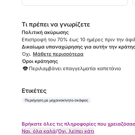
Τι πρέπει να γνωρίζετε
Πολιτική ακύρωσης
Επιστροφή του 70% έως 10 ημέρες πριν την άφιξ
Δικαίωμα υπαναχώρησης για αυτήν την κράτη
Όχι.
Μάθετε περισσότερα
Όροι κράτησης
Περιλαμβάνει επαγγελματία καπετάνιο
Eτικέτες
Περιήγηση με μηχανοκίνητο σκάφος
Βρήκατε όλες τις πληροφορίες που χρειαζόσασ
Ναι, όλα καλά
/
Όχι, λείπει κάτι