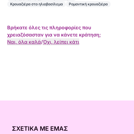
Κρουαζιέρα στο ηλιοβασίλεμα
Ρομαντική κρουαζιέρα
Βρήκατε όλες τις πληροφορίες που
χρειαζόσασταν για να κάνετε κράτηση;
Ναι, όλα καλά
/
Όχι, λείπει κάτι
ΣΧΕΤΙΚΆ ΜΕ ΕΜΆΣ