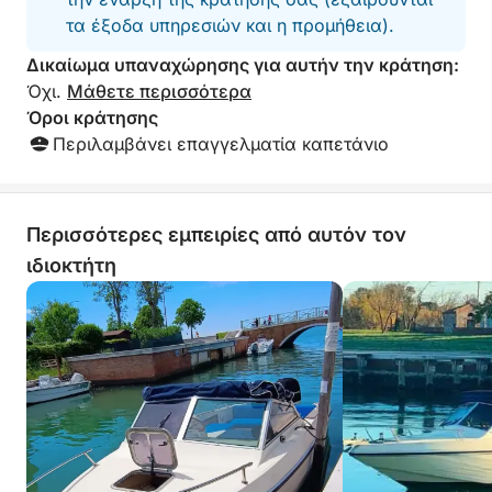
τα έξοδα υπηρεσιών και η προμήθεια).
Δικαίωμα υπαναχώρησης για αυτήν την κράτηση:
Όχι.
Μάθετε περισσότερα
Όροι κράτησης
Περιλαμβάνει επαγγελματία καπετάνιο
Περισσότερες εμπειρίες από αυτόν τον
ιδιοκτήτη