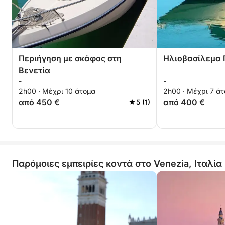
Περιήγηση με σκάφος στη
Ηλιοβασίλεμα 
Βενετία
-
-
2h00 · Μέχρι 10 άτομα
2h00 · Μέχρι 7 ά
από 450 €
από 400 €
5 (1)
Παρόμοιες εμπειρίες κοντά στο Venezia, Ιταλία