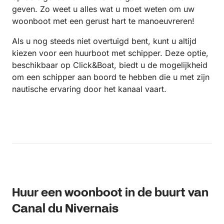
geven. Zo weet u alles wat u moet weten om uw
woonboot met een gerust hart te manoeuvreren!
Als u nog steeds niet overtuigd bent, kunt u altijd
kiezen voor een huurboot met schipper. Deze optie,
beschikbaar op Click&Boat, biedt u de mogelijkheid
om een schipper aan boord te hebben die u met zijn
nautische ervaring door het kanaal vaart.
Huur een woonboot in de buurt van
Canal du Nivernais