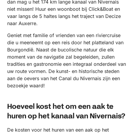
dan mag u het 174 km lange kanaal van Nivernais
niet missen! Huur een woonboot bij Click&Boat en
vaar langs de 5 haltes langs het traject van Decize
naar Auxerre.
Geniet met familie of vrienden van een riviercruise
die u meeneemt op een reis door het platteland van
Bourgondië. Naast de bucolische natuur die elk
moment van de navigatie zal begeleiden, zullen
tradities en gastronomie een integraal onderdeel van
uw route vormen. De kunst- en historische steden
aan de oevers van het Canal du Nivernais zijn een
bezoekje waard!
Hoeveel kost het om een aak te
huren op het kanaal van Nivernais?
De kosten voor het huren van een aak op het