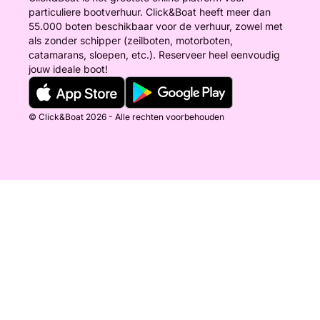
particuliere bootverhuur. Click&Boat heeft meer dan
55.000 boten beschikbaar voor de verhuur, zowel met
als zonder schipper (zeilboten, motorboten,
catamarans, sloepen, etc.). Reserveer heel eenvoudig
jouw ideale boot!
© Click&Boat 2026 - Alle rechten voorbehouden