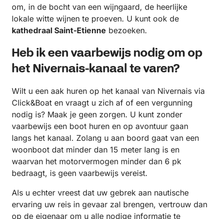
om, in de bocht van een wijngaard, de heerlijke
lokale witte wijnen te proeven. U kunt ook de
kathedraal Saint-Etienne
bezoeken.
Heb ik een vaarbewijs nodig om op
het Nivernais-kanaal te varen?
Wilt u een aak huren op het kanaal van Nivernais via
Click&Boat en vraagt u zich af of een vergunning
nodig is? Maak je geen zorgen. U kunt zonder
vaarbewijs een boot huren en op avontuur gaan
langs het kanaal. Zolang u aan boord gaat van een
woonboot dat minder dan 15 meter lang is en
waarvan het motorvermogen minder dan 6 pk
bedraagt, is geen vaarbewijs vereist.
Als u echter vreest dat uw gebrek aan nautische
ervaring uw reis in gevaar zal brengen, vertrouw dan
op de eigenaar om u alle nodige informatie te