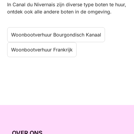
In Canal du Nivernais zijn diverse type boten te huur,
ontdek ook alle andere boten in de omgeving.
Woonbootverhuur Bourgondisch Kanaal
Woonbootverhuur Frankrijk
OVER ONS