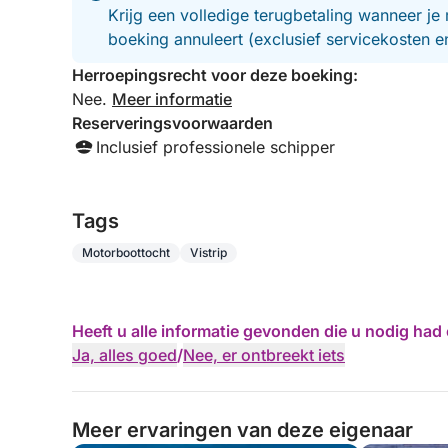
Krijg een volledige terugbetaling wanneer je 
boeking annuleert (exclusief servicekosten 
Herroepingsrecht voor deze boeking:
Nee.
Meer informatie
Reserveringsvoorwaarden
Inclusief professionele schipper
Tags
Motorboottocht
Vistrip
Heeft u alle informatie gevonden die u nodig ha
Ja, alles goed
/
Nee, er ontbreekt iets
Meer ervaringen van deze eigenaar