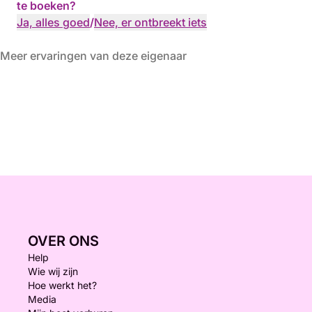
te boeken?
Ja, alles goed
/
Nee, er ontbreekt iets
Meer ervaringen van deze eigenaar
OVER ONS
Help
Wie wij zijn
Hoe werkt het?
Media