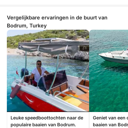
Vergelijkbare ervaringen in de buurt van
Bodrum, Turkey
Leuke speedboottochten naar de
Geniet van een 
populaire baaien van Bodrum.
baaien van Bod