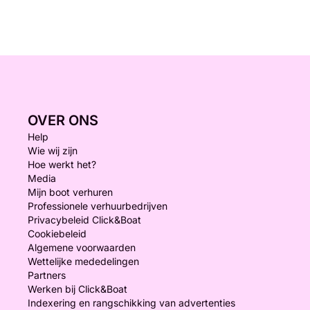
OVER ONS
Help
Wie wij zijn
Hoe werkt het?
Media
Mijn boot verhuren
Professionele verhuurbedrijven
Privacybeleid Click&Boat
Cookiebeleid
Algemene voorwaarden
Wettelijke mededelingen
Partners
Werken bij Click&Boat
Indexering en rangschikking van advertenties