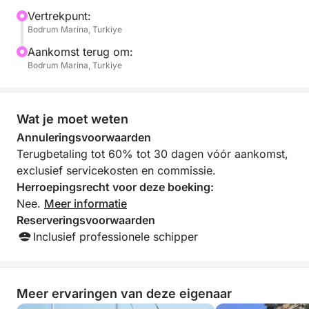
Vertrekpunt:
Bodrum Marina, Turkiye
Aankomst terug om:
Bodrum Marina, Turkiye
Wat je moet weten
Annuleringsvoorwaarden
Terugbetaling tot 60% tot 30 dagen vóór aankomst,
exclusief servicekosten en commissie.
Herroepingsrecht voor deze boeking:
Nee.
Meer informatie
Reserveringsvoorwaarden
Inclusief professionele schipper
Meer ervaringen van deze eigenaar