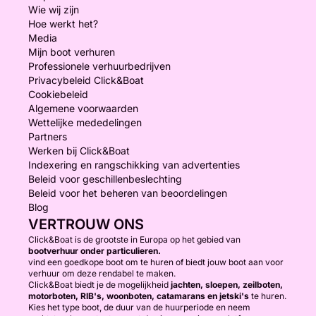
Wie wij zijn
Hoe werkt het?
Media
Mijn boot verhuren
Professionele verhuurbedrijven
Privacybeleid Click&Boat
Cookiebeleid
Algemene voorwaarden
Wettelijke mededelingen
Partners
Werken bij Click&Boat
Indexering en rangschikking van advertenties
Beleid voor geschillenbeslechting
Beleid voor het beheren van beoordelingen
Blog
VERTROUW ONS
Click&Boat is de grootste in Europa op het gebied van
bootverhuur onder particulieren.
vind een goedkope boot om te huren of biedt jouw boot aan voor
verhuur om deze rendabel te maken.
Click&Boat biedt je de mogelijkheid
jachten, sloepen, zeilboten,
motorboten, RIB's, woonboten, catamarans en jetski's
te huren.
Kies het type boot, de duur van de huurperiode en neem