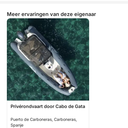
Meer ervaringen van deze eigenaar
Privérondvaart door Cabo de Gata
Puerto de Carboneras, Carboneras,
Spanje