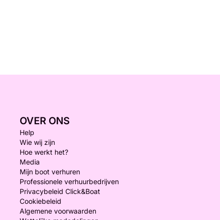
OVER ONS
Help
Wie wij zijn
Hoe werkt het?
Media
Mijn boot verhuren
Professionele verhuurbedrijven
Privacybeleid Click&Boat
Cookiebeleid
Algemene voorwaarden