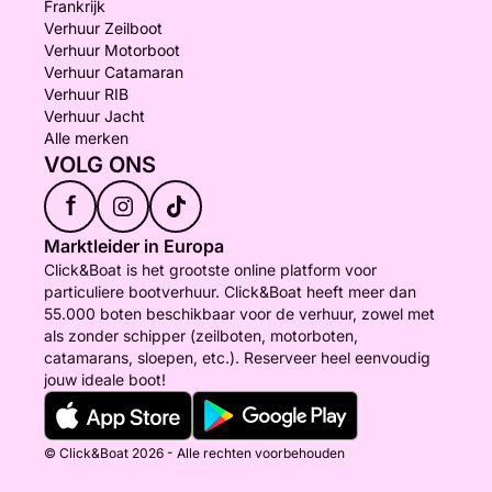
Frankrijk
Verhuur Zeilboot
Verhuur Motorboot
Verhuur Catamaran
Verhuur RIB
Verhuur Jacht
Alle merken
VOLG ONS
f
Marktleider in Europa
Click&Boat is het grootste online platform voor
particuliere bootverhuur. Click&Boat heeft meer dan
55.000 boten beschikbaar voor de verhuur, zowel met
als zonder schipper (zeilboten, motorboten,
catamarans, sloepen, etc.). Reserveer heel eenvoudig
jouw ideale boot!
© Click&Boat 2026 - Alle rechten voorbehouden