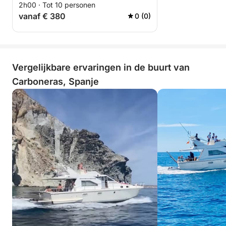
2h00 · Tot 10 personen
vanaf € 380
0 (0)
Vergelijkbare ervaringen in de buurt van
Carboneras, Spanje