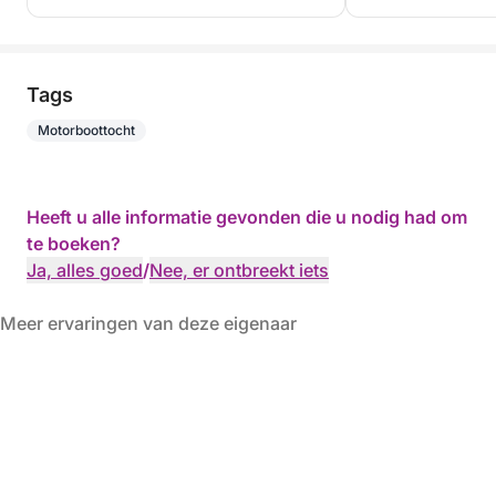
Tags
Motorboottocht
Heeft u alle informatie gevonden die u nodig had om
te boeken?
Ja, alles goed
/
Nee, er ontbreekt iets
Meer ervaringen van deze eigenaar