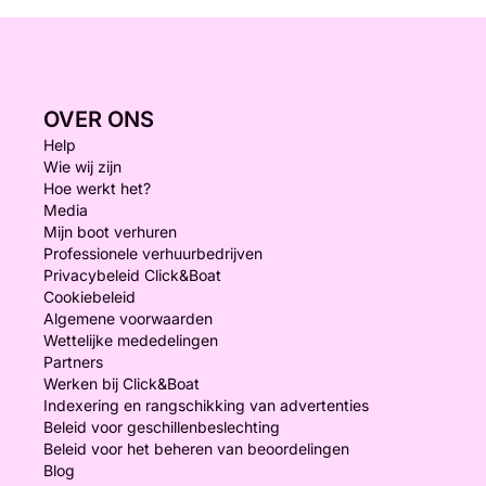
OVER ONS
Help
Wie wij zijn
Hoe werkt het?
Media
Mijn boot verhuren
Professionele verhuurbedrijven
Privacybeleid Click&Boat
Cookiebeleid
Algemene voorwaarden
Wettelijke mededelingen
Partners
Werken bij Click&Boat
Indexering en rangschikking van advertenties
Beleid voor geschillenbeslechting
Beleid voor het beheren van beoordelingen
Blog