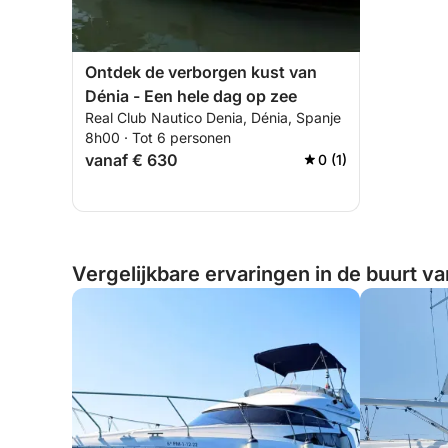
Ontdek de verborgen kust van
Dénia - Een hele dag op zee
Real Club Nautico Denia, Dénia, Spanje
8h00 · Tot 6 personen
vanaf € 630
0 (1)
Vergelijkbare ervaringen in de buurt va