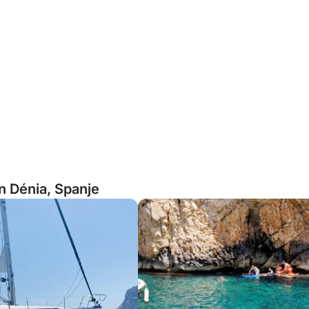
n Dénia, Spanje