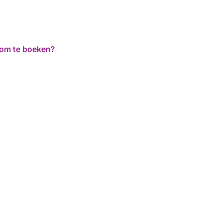
d om te boeken?