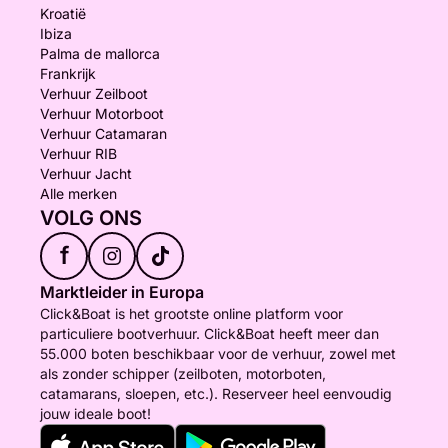
Kroatië
Ibiza
Palma de mallorca
Frankrijk
Verhuur Zeilboot
Verhuur Motorboot
Verhuur Catamaran
Verhuur RIB
Verhuur Jacht
Alle merken
VOLG ONS
f
Marktleider in Europa
Click&Boat is het grootste online platform voor
particuliere bootverhuur. Click&Boat heeft meer dan
55.000 boten beschikbaar voor de verhuur, zowel met
als zonder schipper (zeilboten, motorboten,
catamarans, sloepen, etc.). Reserveer heel eenvoudig
jouw ideale boot!