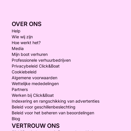
OVER ONS
Help
Wie wij zijn
Hoe werkt het?
Media
Mijn boot verhuren
Professionele verhuurbedrijven
Privacybeleid Click&Boat
Cookiebeleid
Algemene voorwaarden
Wettelijke mededelingen
Partners
Werken bij Click&Boat
Indexering en rangschikking van advertenties
Beleid voor geschillenbeslechting
Beleid voor het beheren van beoordelingen
Blog
VERTROUW ONS