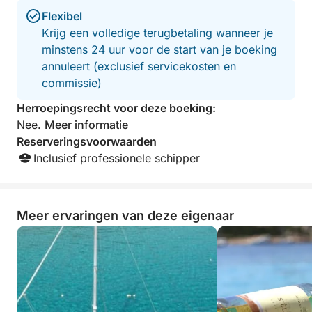
Flexibel
Krijg een volledige terugbetaling wanneer je
minstens 24 uur voor de start van je boeking
annuleert (exclusief servicekosten en
commissie)
Herroepingsrecht voor deze boeking:
Nee.
Meer informatie
Reserveringsvoorwaarden
Inclusief professionele schipper
Meer ervaringen van deze eigenaar