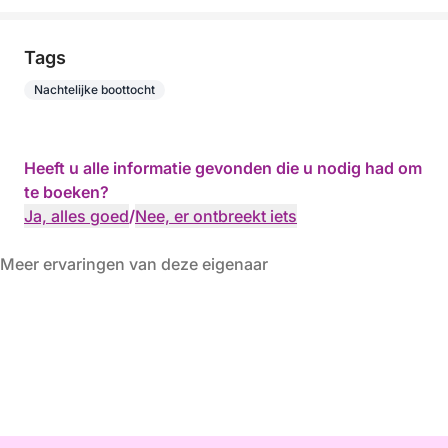
Tags
Nachtelijke boottocht
Heeft u alle informatie gevonden die u nodig had om
te boeken?
Ja, alles goed
/
Nee, er ontbreekt iets
Meer ervaringen van deze eigenaar