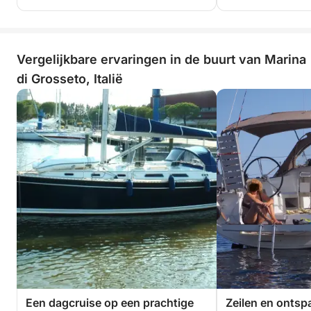
Vergelijkbare ervaringen in de buurt van Marina
di Grosseto, Italië
Een dagcruise op een prachtige
Zeilen en ontsp