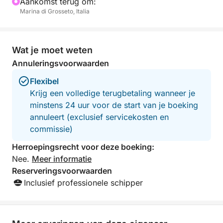
Aankomst terug om:
Marina di Grosseto, Italia
Wat je moet weten
Annuleringsvoorwaarden
Flexibel
Krijg een volledige terugbetaling wanneer je
minstens 24 uur voor de start van je boeking
annuleert (exclusief servicekosten en
commissie)
Herroepingsrecht voor deze boeking:
Nee.
Meer informatie
Reserveringsvoorwaarden
Inclusief professionele schipper