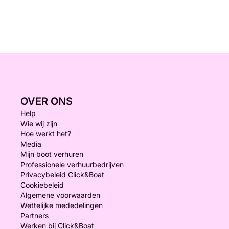
OVER ONS
Help
Wie wij zijn
Hoe werkt het?
Media
Mijn boot verhuren
Professionele verhuurbedrijven
Privacybeleid Click&Boat
Cookiebeleid
Algemene voorwaarden
Wettelijke mededelingen
Partners
Werken bij Click&Boat