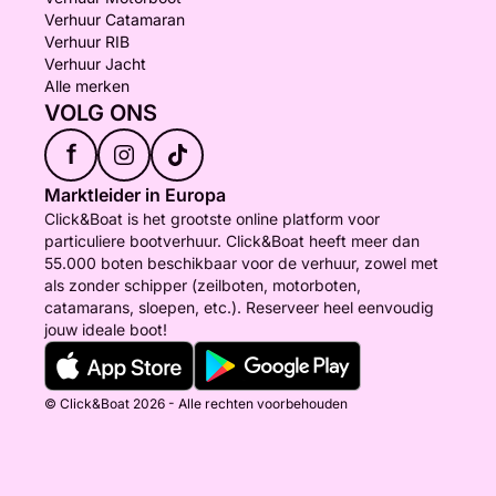
Verhuur Catamaran
Verhuur RIB
Verhuur Jacht
Alle merken
VOLG ONS
f
Marktleider in Europa
Click&Boat is het grootste online platform voor
particuliere bootverhuur. Click&Boat heeft meer dan
55.000 boten beschikbaar voor de verhuur, zowel met
als zonder schipper (zeilboten, motorboten,
catamarans, sloepen, etc.). Reserveer heel eenvoudig
jouw ideale boot!
© Click&Boat 2026 - Alle rechten voorbehouden