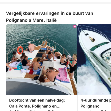
Vergelijkbare ervaringen in de buurt van
Polignano a Mare, Italië
Boottocht van een halve dag:
4-uur durende p
Cala Ponte, Polignano en
Polignano