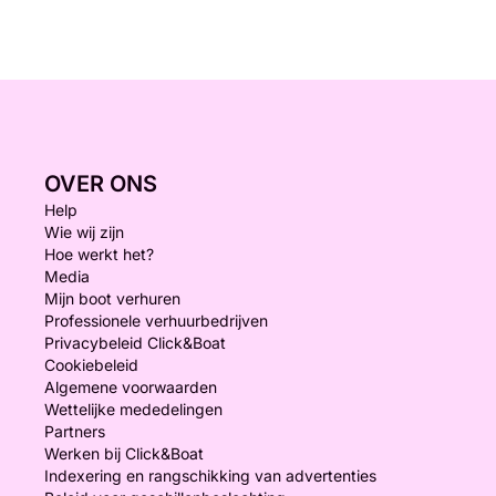
OVER ONS
Help
Wie wij zijn
Hoe werkt het?
Media
Mijn boot verhuren
Professionele verhuurbedrijven
Privacybeleid Click&Boat
Cookiebeleid
Algemene voorwaarden
Wettelijke mededelingen
Partners
Werken bij Click&Boat
Indexering en rangschikking van advertenties