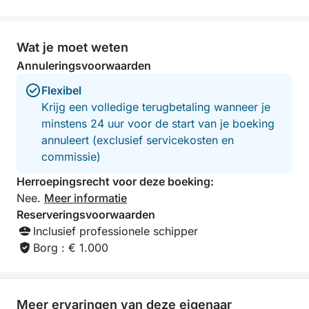
Wat je moet weten
Annuleringsvoorwaarden
Flexibel
Krijg een volledige terugbetaling wanneer je
minstens 24 uur voor de start van je boeking
annuleert (exclusief servicekosten en
commissie)
Herroepingsrecht voor deze boeking:
Nee.
Meer informatie
Reserveringsvoorwaarden
Inclusief professionele schipper
Borg : € 1.000
Meer ervaringen van deze eigenaar