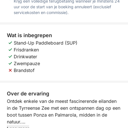
Krijg een volledige terugbetaling wanneer je minstens 24
uur voor de start van je boeking annuleert (exclusief
servicekosten en commissie).
Wat is inbegrepen
Stand-Up Paddleboard (SUP)
Frisdranken
Drinkwater
Zwempauze
Brandstof
Over de ervaring
Ontdek enkele van de meest fascinerende eilanden
in de Tyrreense Zee met een ontspannen dag op een
boot tussen Ponza en Palmarola, midden in de
natuur.