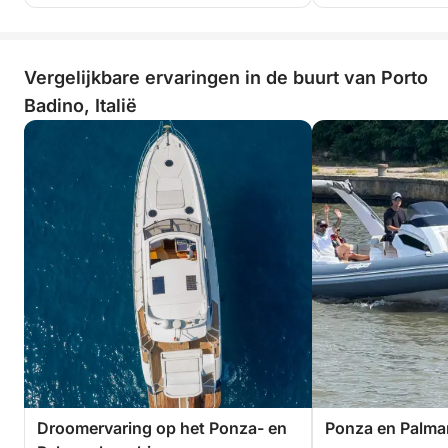
Vergelijkbare ervaringen in de buurt van Porto
Badino, Italië
Droomervaring op het Ponza- en
Ponza en Palmar