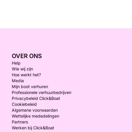
OVER ONS
Help
Wie wij zijn
Hoe werkt het?
Media
Mijn boot verhuren
Professionele verhuurbedrijven
Privacybeleid Click&Boat
Cookiebeleid
Algemene voorwaarden
Wettelijke mededelingen
Partners
Werken bij Click&Boat