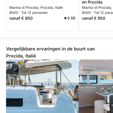
en Procida
Marina di Procida, Procida, Italië
Marina di Procida, 
8h00 · Tot 12 personen
8h00 · Tot 12 per
vanaf € 950
vanaf € 950
0 (0)
Vergelijkbare ervaringen in de buurt van
Procida, Italië