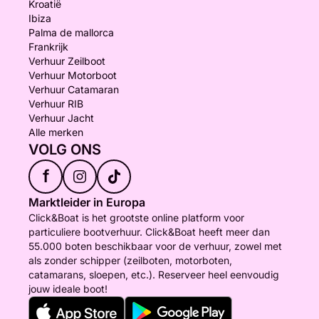
Kroatië
Ibiza
Palma de mallorca
Frankrijk
Verhuur Zeilboot
Verhuur Motorboot
Verhuur Catamaran
Verhuur RIB
Verhuur Jacht
Alle merken
VOLG ONS
f
Marktleider in Europa
Click&Boat is het grootste online platform voor
particuliere bootverhuur. Click&Boat heeft meer dan
55.000 boten beschikbaar voor de verhuur, zowel met
als zonder schipper (zeilboten, motorboten,
catamarans, sloepen, etc.). Reserveer heel eenvoudig
jouw ideale boot!