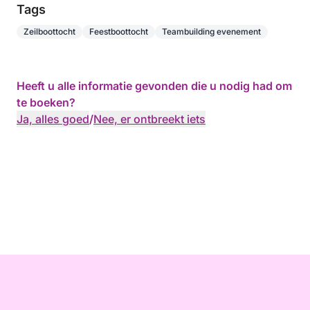
Tags
Zeilboottocht
Feestboottocht
Teambuilding evenement
Heeft u alle informatie gevonden die u nodig had om
te boeken?
Ja, alles goed
/
Nee, er ontbreekt iets