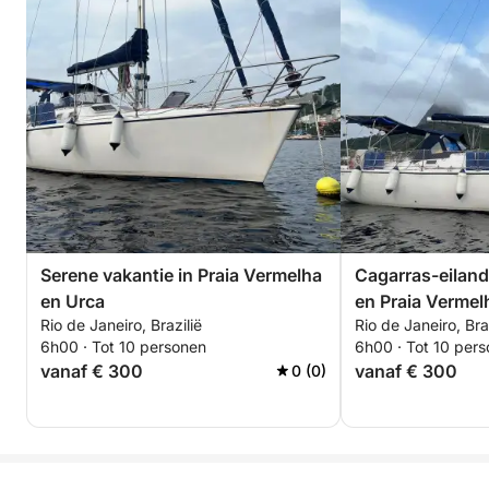
Serene vakantie in Praia Vermelha
Cagarras-eilan
en Urca
en Praia Vermel
Rio de Janeiro, Brazilië
Rio de Janeiro, Bra
6h00 · Tot 10 personen
6h00 · Tot 10 per
vanaf € 300
vanaf € 300
0 (0)