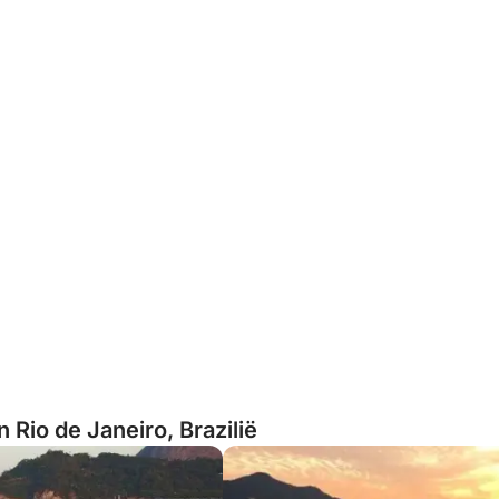
 Rio de Janeiro, Brazilië