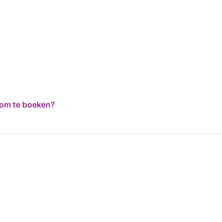
d om te boeken?