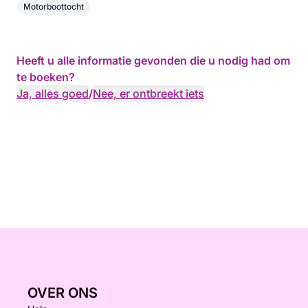
Motorboottocht
Heeft u alle informatie gevonden die u nodig had om
te boeken?
Ja, alles goed
/
Nee, er ontbreekt iets
OVER ONS