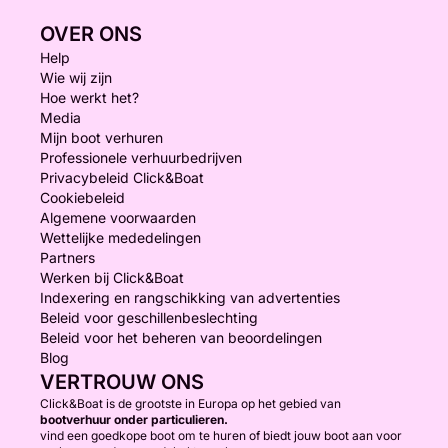
OVER ONS
Help
Wie wij zijn
Hoe werkt het?
Media
Mijn boot verhuren
Professionele verhuurbedrijven
Privacybeleid Click&Boat
Cookiebeleid
Algemene voorwaarden
Wettelijke mededelingen
Partners
Werken bij Click&Boat
Indexering en rangschikking van advertenties
Beleid voor geschillenbeslechting
Beleid voor het beheren van beoordelingen
Blog
VERTROUW ONS
Click&Boat is de grootste in Europa op het gebied van
bootverhuur onder particulieren.
vind een goedkope boot om te huren of biedt jouw boot aan voor