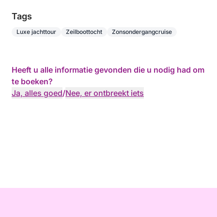
Tags
Luxe jachttour
Zeilboottocht
Zonsondergangcruise
Heeft u alle informatie gevonden die u nodig had om
te boeken?
Ja, alles goed
/
Nee, er ontbreekt iets