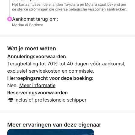
privacy en adembenemende landschappen.
Het kanaal tussen de eilanden Tavolara en Molara staat bekend om
de sterke stromingen die diverse pelagische vissoorten aantrekken.
Aankomst terug om:
Marina di Portisco
Wat je moet weten
Annuleringsvoorwaarden
Terugbetaling tot 70% tot 40 dagen vóór aankomst,
exclusief servicekosten en commissie.
Herroepingsrecht voor deze boeking:
Nee.
Meer informatie
Reserveringsvoorwaarden
Inclusief professionele schipper
Meer ervaringen van deze eigenaar