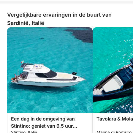
Vergelijkbare ervaringen in de buurt van
Sardinië, Italië
Een dag in de omgeving van
Tavolara & Mola
Stintino: geniet van 6,5 uur
Stintino, Italië
Marina di Portisco, 