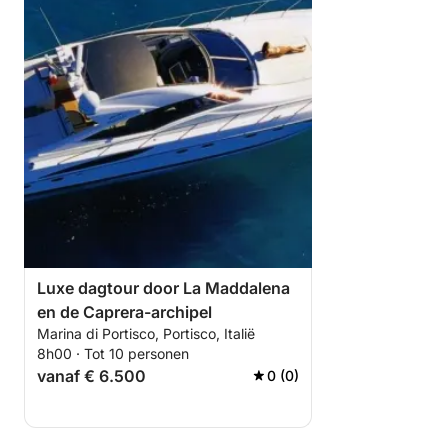
Luxe dagtour door La Maddalena
en de Caprera-archipel
Marina di Portisco, Portisco, Italië
8h00 · Tot 10 personen
vanaf € 6.500
0 (0)