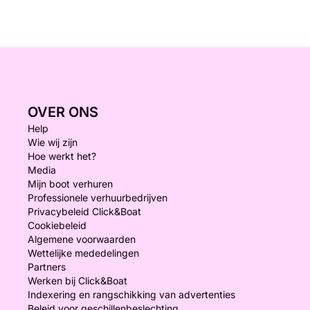
OVER ONS
Help
Wie wij zijn
Hoe werkt het?
Media
Mijn boot verhuren
Professionele verhuurbedrijven
Privacybeleid Click&Boat
Cookiebeleid
Algemene voorwaarden
Wettelijke mededelingen
Partners
Werken bij Click&Boat
Indexering en rangschikking van advertenties
Beleid voor geschillenbeslechting