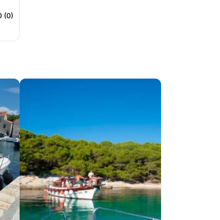
0 (0)