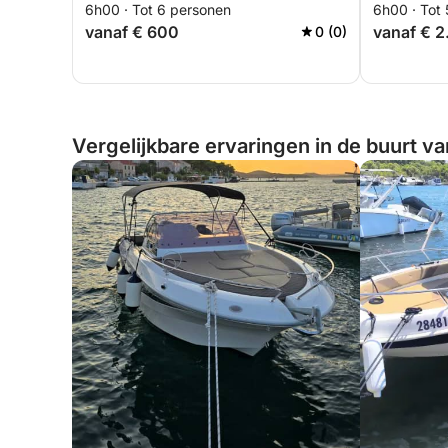
6h00 · Tot 6 personen
6h00 · Tot
vanaf € 600
vanaf € 
0 (0)
Vergelijkbare ervaringen in de buurt va