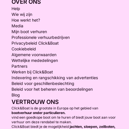
OVER ONS
Help
Wie wij zijn
Hoe werkt het?
Media
Mijn boot verhuren
Professionele verhuurbedrijven
Privacybeleid Click&Boat
Cookiebeleid
Algemene voorwaarden
Wettelijke mededelingen
Partners
Werken bij Click&Boat
Indexering en rangschikking van advertenties
Beleid voor geschillenbeslechting
Beleid voor het beheren van beoordelingen
Blog
VERTROUW ONS
Click&Boat is de grootste in Europa op het gebied van
bootverhuur onder particulieren.
vind een goedkope boot om te huren of biedt jouw boot aan voor
verhuur om deze rendabel te maken.
Click&Boat biedt je de mogelijkheid
jachten, sloepen, zeilboten,