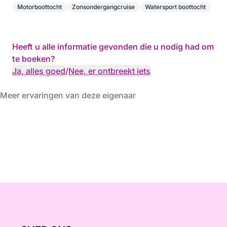
Motorboottocht
Zonsondergangcruise
Watersport boottocht
Heeft u alle informatie gevonden die u nodig had om
te boeken?
Ja, alles goed
/
Nee, er ontbreekt iets
Meer ervaringen van deze eigenaar