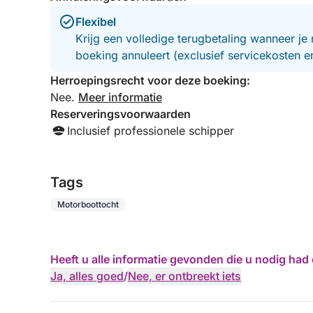
Flexibel
Krijg een volledige terugbetaling wanneer je 
boeking annuleert (exclusief servicekosten 
Herroepingsrecht voor deze boeking:
Nee.
Meer informatie
Reserveringsvoorwaarden
Inclusief professionele schipper
Tags
Motorboottocht
Heeft u alle informatie gevonden die u nodig ha
Ja, alles goed
/
Nee, er ontbreekt iets