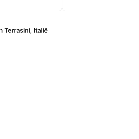
Terrasini, Italië