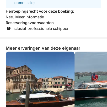
commissie)
Herroepingsrecht voor deze boeking:
Nee.
Meer informatie
Reserveringsvoorwaarden
Inclusief professionele schipper
Meer ervaringen van deze eigenaar