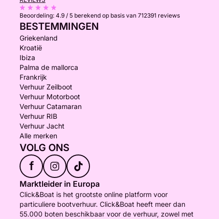
Beoordeling:
4.9 / 5
berekend op basis van 712391 reviews
BESTEMMINGEN
Griekenland
Kroatië
Ibiza
Palma de mallorca
Frankrijk
Verhuur Zeilboot
Verhuur Motorboot
Verhuur Catamaran
Verhuur RIB
Verhuur Jacht
Alle merken
VOLG ONS
f
Marktleider in Europa
Click&Boat is het grootste online platform voor
particuliere bootverhuur. Click&Boat heeft meer dan
55.000 boten beschikbaar voor de verhuur, zowel met