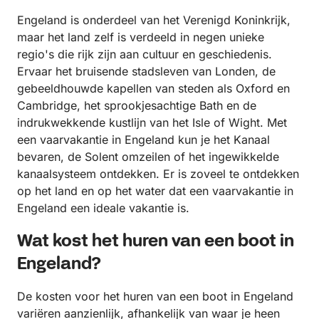
Engeland is onderdeel van het Verenigd Koninkrijk,
maar het land zelf is verdeeld in negen unieke
regio's die rijk zijn aan cultuur en geschiedenis.
Ervaar het bruisende stadsleven van Londen, de
gebeeldhouwde kapellen van steden als Oxford en
Cambridge, het sprookjesachtige Bath en de
indrukwekkende kustlijn van het Isle of Wight. Met
een vaarvakantie in Engeland kun je het Kanaal
bevaren, de Solent omzeilen of het ingewikkelde
kanaalsysteem ontdekken. Er is zoveel te ontdekken
op het land en op het water dat een vaarvakantie in
Engeland een ideale vakantie is.
Wat kost het huren van een boot in
Engeland?
De kosten voor het huren van een boot in Engeland
variëren aanzienlijk, afhankelijk van waar je heen