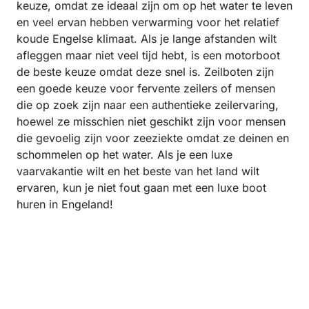
keuze, omdat ze ideaal zijn om op het water te leven
en veel ervan hebben verwarming voor het relatief
koude Engelse klimaat. Als je lange afstanden wilt
afleggen maar niet veel tijd hebt, is een motorboot
de beste keuze omdat deze snel is. Zeilboten zijn
een goede keuze voor fervente zeilers of mensen
die op zoek zijn naar een authentieke zeilervaring,
hoewel ze misschien niet geschikt zijn voor mensen
die gevoelig zijn voor zeeziekte omdat ze deinen en
schommelen op het water. Als je een luxe
vaarvakantie wilt en het beste van het land wilt
ervaren, kun je niet fout gaan met een luxe boot
huren in Engeland!