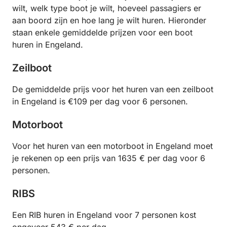
wilt, welk type boot je wilt, hoeveel passagiers er
aan boord zijn en hoe lang je wilt huren. Hieronder
staan enkele gemiddelde prijzen voor een boot
huren in Engeland.
Zeilboot
De gemiddelde prijs voor het huren van een zeilboot
in Engeland is €109 per dag voor 6 personen.
Motorboot
Voor het huren van een motorboot in Engeland moet
je rekenen op een prijs van 1635 € per dag voor 6
personen.
RIBS
Een RIB huren in Engeland voor 7 personen kost