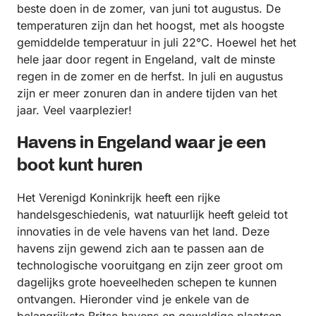
beste doen in de zomer, van juni tot augustus. De
temperaturen zijn dan het hoogst, met als hoogste
gemiddelde temperatuur in juli 22°C. Hoewel het het
hele jaar door regent in Engeland, valt de minste
regen in de zomer en de herfst. In juli en augustus
zijn er meer zonuren dan in andere tijden van het
jaar. Veel vaarplezier!
Havens in Engeland waar je een
boot kunt huren
Het Verenigd Koninkrijk heeft een rijke
handelsgeschiedenis, wat natuurlijk heeft geleid tot
innovaties in de vele havens van het land. Deze
havens zijn gewend zich aan te passen aan de
technologische vooruitgang en zijn zeer groot om
dagelijks grote hoeveelheden schepen te kunnen
ontvangen. Hieronder vind je enkele van de