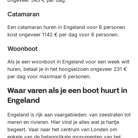
ongeveer 543 € per dag.
Catamaran
Een catamaran huren in Engeland voor 6 personen
kost ongeveer 1142 € per dag voor 6 personen.
Woonboot
Als je een woonboot in Engeland voor een week wilt
huren, betaal je in het hoogseizoen ongeveer 231 €
per dag voor maximaal 6 personen.
Waar varen als je een boot huurt in
Engeland
Engeland is rijk aan vaargebieden: van zeestraten tot
meren en rivieren. Hier vind je alles wat je hartje
begeert. Vaar naar het centrum van Londen om
enkele van de belangrijkste monumenten van het