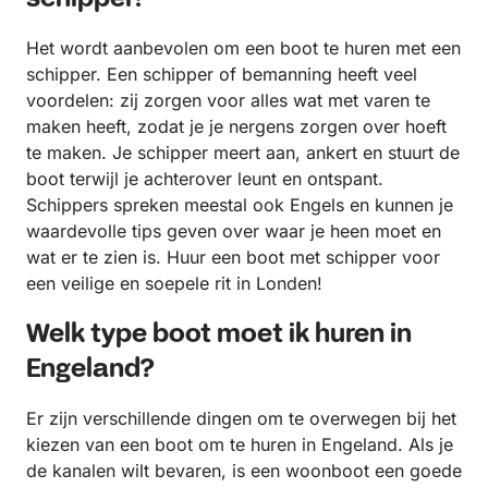
Het wordt aanbevolen om een boot te huren met een
schipper. Een schipper of bemanning heeft veel
voordelen: zij zorgen voor alles wat met varen te
maken heeft, zodat je je nergens zorgen over hoeft
te maken. Je schipper meert aan, ankert en stuurt de
boot terwijl je achterover leunt en ontspant.
Schippers spreken meestal ook Engels en kunnen je
waardevolle tips geven over waar je heen moet en
wat er te zien is. Huur een boot met schipper voor
een veilige en soepele rit in Londen!
Welk type boot moet ik huren in
Engeland?
Er zijn verschillende dingen om te overwegen bij het
kiezen van een boot om te huren in Engeland. Als je
de kanalen wilt bevaren, is een woonboot een goede