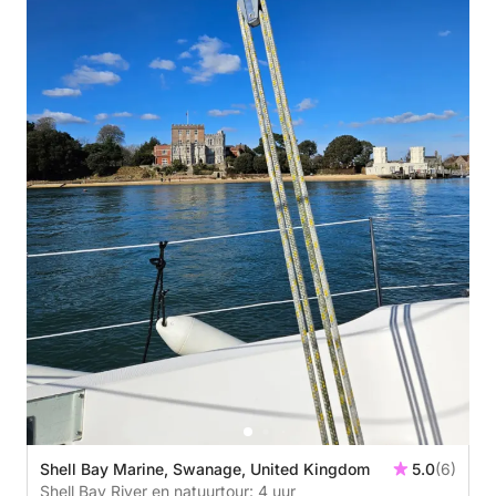
Shell Bay Marine, Swanage, United Kingdom
5.0
(6)
Shell Bay River en natuurtour: 4 uur