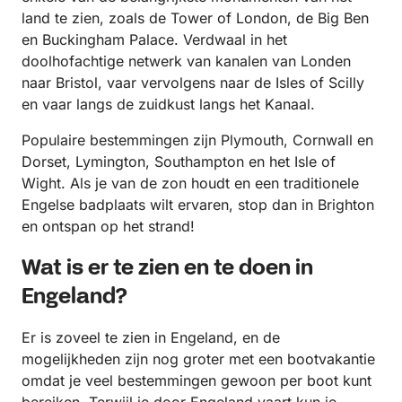
land te zien, zoals de Tower of London, de Big Ben
en Buckingham Palace. Verdwaal in het
doolhofachtige netwerk van kanalen van Londen
naar Bristol, vaar vervolgens naar de Isles of Scilly
en vaar langs de zuidkust langs het Kanaal.
Populaire bestemmingen zijn Plymouth, Cornwall en
Dorset, Lymington, Southampton en het Isle of
Wight. Als je van de zon houdt en een traditionele
Engelse badplaats wilt ervaren, stop dan in Brighton
en ontspan op het strand!
Wat is er te zien en te doen in
Engeland?
Er is zoveel te zien in Engeland, en de
mogelijkheden zijn nog groter met een bootvakantie
omdat je veel bestemmingen gewoon per boot kunt