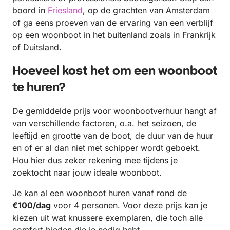
boord in
Friesland
, op de grachten van Amsterdam
of ga eens proeven van de ervaring van een verblijf
op een woonboot in het buitenland zoals in Frankrijk
of Duitsland.
Hoeveel kost het om een woonboot
te huren?
De gemiddelde prijs voor woonbootverhuur hangt af
van verschillende factoren, o.a. het seizoen, de
leeftijd en grootte van de boot, de duur van de huur
en of er al dan niet met schipper wordt geboekt.
Hou hier dus zeker rekening mee tijdens je
zoektocht naar jouw ideale woonboot.
Je kan al een woonboot huren vanaf rond de
€100/dag
voor 4 personen. Voor deze prijs kan je
kiezen uit wat knussere exemplaren, die toch alle