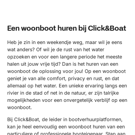
Een woonboot huren bij Click&Boat
Heb je zin in een weekendje weg, maar wil je eens
wat anders? Of wil je de rust van het water
opzoeken en voor een langere periode het meeste
halen uit jouw vrije tijd? Dan is het huren van een
woonboot de oplossing voor jou! Op een woonboot
geniet je van alle comfort, privacy en rust, en dat
allemaal op het water. Een unieke ervaring langs een
rivier in de stad of net in de natuur, er zijn talrijke
mogelijkheden voor een onvergetelijk verblijf op een
woonboot.
Bij Click&Boat, de leider in bootverhuurplatformen,
kan je heel eenvoudig een woonboot huren van een
particuliere of professionele booteigenaar. Stap aan