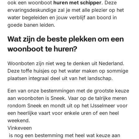
ook een woonboot
huren met schipper
. Deze
ervaringsdeskundige zal je met alle plezier op het
water begeleiden en jouw verblijf aan boord in
goede banen leiden.
Wat zijn de beste plekken om een
woonboot te huren?
Woonboten zijn niet weg te denken uit Nederland.
Deze toffe huisjes op het water maken op sommige
plaatsen integraal deel uit van het landschap.
Een van onze bestemmingen met de grootste keuze
aan woonboten is Sneek. Vaar op de talrijke meren
rondom Sneek en mondt uit op het IJsselmeer voor
een heerlijke vaart voor enkele uren of een heel
weekend.
Vinkeveen
is nog een bestemming met heel wat keuze aan