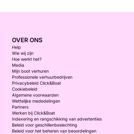
OVER ONS
Help
Wie wij zijn
Hoe werkt het?
Media
Mijn boot verhuren
Professionele verhuurbedrijven
Privacybeleid Click&Boat
Cookiebeleid
Algemene voorwaarden
Wettelijke mededelingen
Partners
Werken bij Click&Boat
Indexering en rangschikking van advertenties
Beleid voor geschillenbeslechting
Beleid voor het beheren van beoordelingen