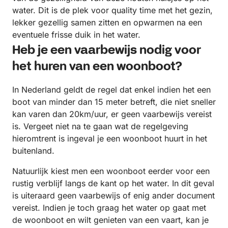
water. Dit is de plek voor quality time met het gezin,
lekker gezellig samen zitten en opwarmen na een
eventuele frisse duik in het water.
Heb je een vaarbewijs nodig voor
het huren van een woonboot?
In Nederland geldt de regel dat enkel indien het een
boot van minder dan 15 meter betreft, die niet sneller
kan varen dan 20km/uur, er geen vaarbewijs vereist
is. Vergeet niet na te gaan wat de regelgeving
hieromtrent is ingeval je een woonboot huurt in het
buitenland.
Natuurlijk kiest men een woonboot eerder voor een
rustig verblijf langs de kant op het water. In dit geval
is uiteraard geen vaarbewijs of enig ander document
vereist. Indien je toch graag het water op gaat met
de woonboot en wilt genieten van een vaart, kan je