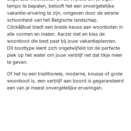
tempo te bepalen, belooft het een onvergetelijke
vakantie-ervaring te zijn, omgeven door de serene
schoonheid van het Belgische landschap.
Click&Boat biedt een brede keuze aan woonboten in
alle vormen en maten. Aarzel niet en kies de
woonboot die best past bij jouw vakantieplannen.
Dit boottype leent zich ongetwijfeld tot de perfecte
plek op het water om jouw verblijf net dat tikje meer
te geven.
Of het nu een traditionele, moderne, knusse of grote
woonboot is, een verblijf aan boord is gegarandeerd
een van je meest onvergetelijke ervaringen.