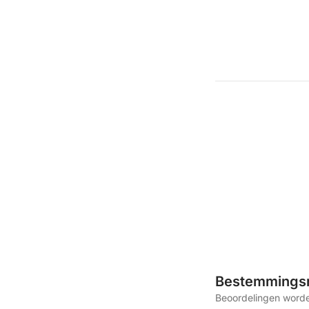
Bestemmings
Beoordelingen worde