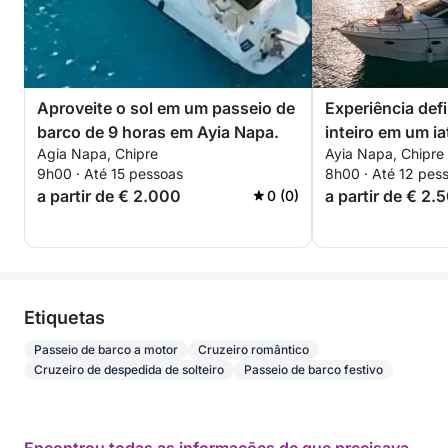
Aproveite o sol em um passeio de
Experiência defi
barco de 9 horas em Ayia Napa.
inteiro em um ia
Agia Napa, Chipre
Ayia Napa, Chipre
9h00 · Até 15 pessoas
8h00 · Até 12 pes
a partir de € 2.000
a partir de € 2.
0 (0)
Etiquetas
Passeio de barco a motor
Cruzeiro romântico
Cruzeiro de despedida de solteiro
Passeio de barco festivo