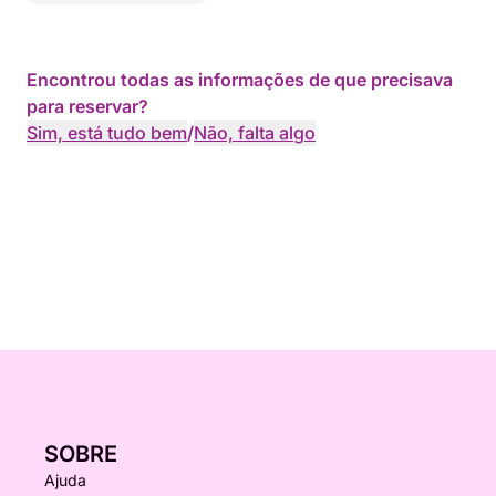
Encontrou todas as informações de que precisava
para reservar?
Sim, está tudo bem
/
Não, falta algo
SOBRE
Ajuda