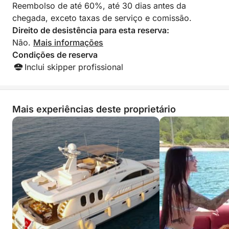
Reembolso de até 60%, até 30 dias antes da
chegada, exceto taxas de serviço e comissão.
Direito de desistência para esta reserva:
Não.
Mais informações
Condições de reserva
Inclui skipper profissional
Mais experiências deste proprietário