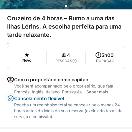
Cruzeiro de 4 horas – Rumo a uma das
Ilhas Lérins. A escolha perfeita para uma
tarde relaxante.
-
4
5h00
Novo
PESSOAS
DURAÇÃO
Com o proprietário como capitão
Você será acompanhado pelo proprietário, que fala
Francês, Inglês, Italiano, Português.
·
Saber mais
Cancelamento flexível
Receba um reembolso total se cancelar pelo menos 24
horas antes do início da sua reserva (excluindo taxas de
serviço e comissão).