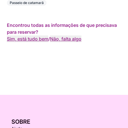
Passeio de catamarã
Encontrou todas as informações de que precisava
para reservar?
Sim, está tudo bem
/
Não, falta algo
SOBRE