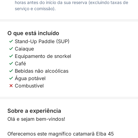
horas antes do início da sua reserva (excluindo taxas de
serviço e comissão).
O que está incluído
Stand-Up Paddle (SUP)
Caiaque
Equipamento de snorkel
Café
Bebidas não alcoólicas
Água potável
Combustível
Sobre a experiência
Olá e sejam bem-vindos!
Oferecemos este magnífico catamarã Elba 45