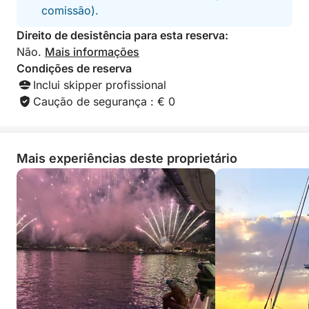
comissão).
Direito de desistência para esta reserva:
Não.
Mais informações
Condições de reserva
Inclui skipper profissional
Caução de segurança : € 0
Mais experiências deste proprietário