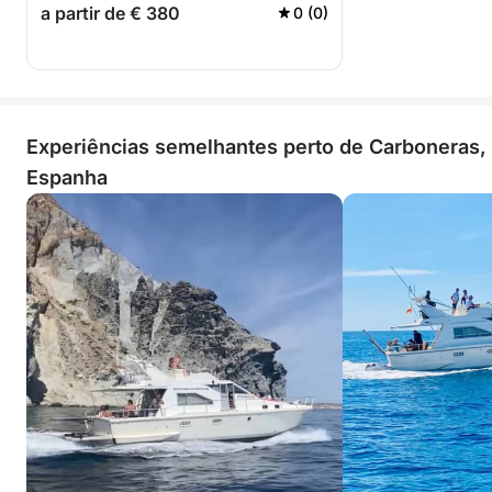
a partir de € 380
0 (0)
Experiências semelhantes perto de Carboneras,
Espanha