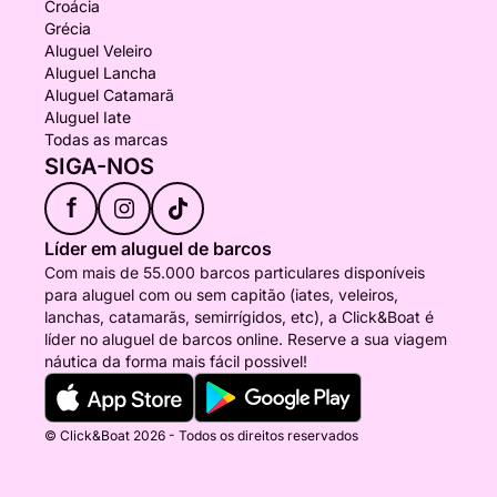
Croácia
Grécia
Aluguel Veleiro
Aluguel Lancha
Aluguel Catamarã
Aluguel Iate
Todas as marcas
SIGA-NOS
f
Líder em aluguel de barcos
Com mais de 55.000 barcos particulares disponíveis
para aluguel com ou sem capitão (iates, veleiros,
lanchas, catamarãs, semirrígidos, etc), a Click&Boat é
líder no aluguel de barcos online. Reserve a sua viagem
náutica da forma mais fácil possivel!
© Click&Boat 2026 - Todos os direitos reservados