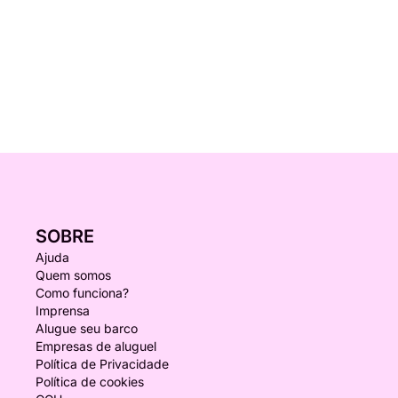
SOBRE
Ajuda
Quem somos
Como funciona?
Imprensa
Alugue seu barco
Empresas de aluguel
Política de Privacidade
Política de cookies