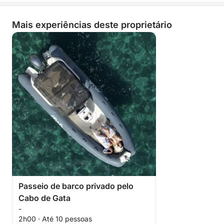
Mais experiências deste proprietário
Passeio de barco privado pelo
Cabo de Gata
-
2h00 · Até 10 pessoas