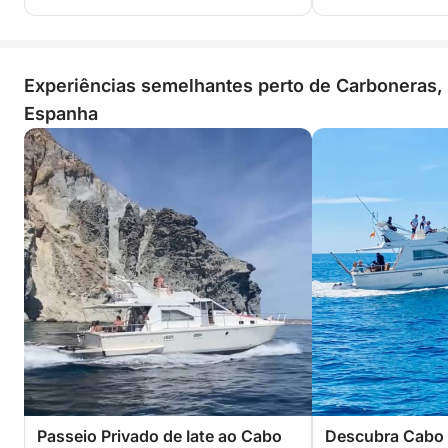
Experiências semelhantes perto de Carboneras,
Espanha
Passeio Privado de Iate ao Cabo
Descubra Cabo 