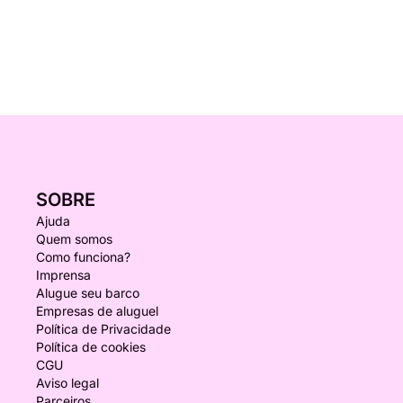
SOBRE
Ajuda
Quem somos
Como funciona?
Imprensa
Alugue seu barco
Empresas de aluguel
Política de Privacidade
Política de cookies
CGU
Aviso legal
Parceiros