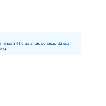
 menos 24 horas antes do início da sua
são).