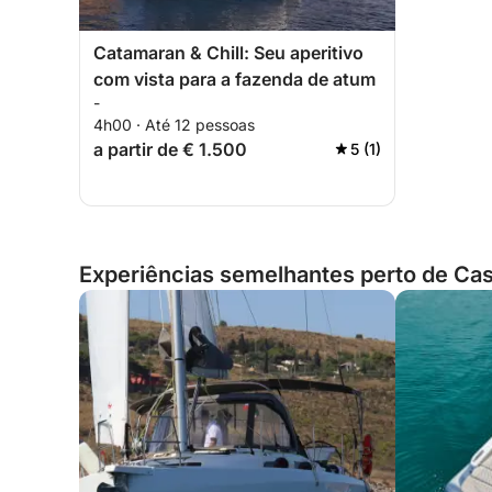
Catamaran & Chill: Seu aperitivo
com vista para a fazenda de atum
-
4h00 · Até 12 pessoas
a partir de € 1.500
5 (1)
Experiências semelhantes perto de Cast