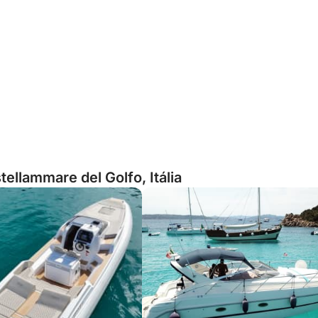
ellammare del Golfo, Itália