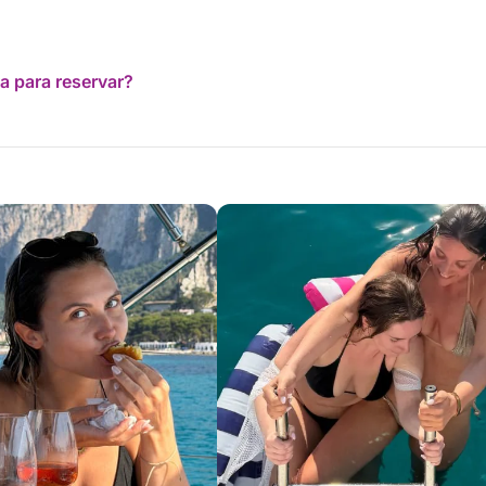
a para reservar?