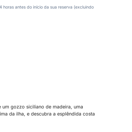
horas antes do início da sua reserva (excluindo
e um gozzo siciliano de madeira, uma
ima da ilha, e descubra a esplêndida costa