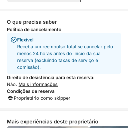
paisagens.
Obrigado – foi um
interessante e me
O que precisa saber
Política de cancelamento
Flexível
Receba um reembolso total se cancelar pelo
menos 24 horas antes do início da sua
reserva (excluindo taxas de serviço e
comissão).
Direito de desistência para esta reserva:
Não.
Mais informações
Condições de reserva
Proprietário como skipper
Mais experiências deste proprietário