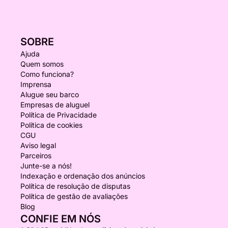
SOBRE
Ajuda
Quem somos
Como funciona?
Imprensa
Alugue seu barco
Empresas de aluguel
Política de Privacidade
Política de cookies
CGU
Aviso legal
Parceiros
Junte-se a nós!
Indexação e ordenação dos anúncios
Política de resolução de disputas
Política de gestão de avaliações
Blog
CONFIE EM NÓS