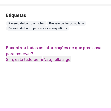
Etiquetas
Passeio de barco a motor
Passeio de barco no lago
Passeio de barco para esportes aquáticos
Encontrou todas as informações de que precisava
para reservar?
Sim, está tudo bem
/
Não, falta algo