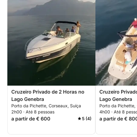
Cruzeiro Privado de 2 Horas no
Cruzeiro Privad
Lago Genebra
Lago Genebra
Porto da Pichette, Corseaux, Suíça
Porto da Pichette,
2h00 · Até 8 pessoas
4h00 · Até 8 pess
a partir de € 600
a partir de € 80
5 (4)